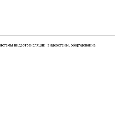
истемы видеотрансляции, видеостены, оборудование