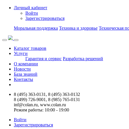
Личный кабинет
Войти
Зарегистрироваться
Моральная поддержка
Техника и здоровье
Техническая п
Каталог товаров
Услуги
Гарантия и сервис
Разработка решений
О компании
Новости
База знаний
Контакты
8 (495) 363-0131
,
8 (495) 363-0132
8 (499) 726-9001
,
8 (985) 765-0131
inf@colan.ru,
www.colan.ru
Режим работы: 10:00 - 19:00
Войти
Зарегистрироваться