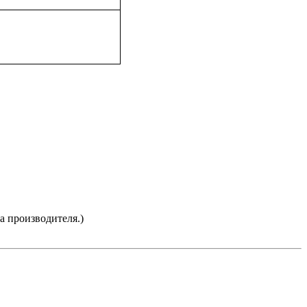
а производителя.)