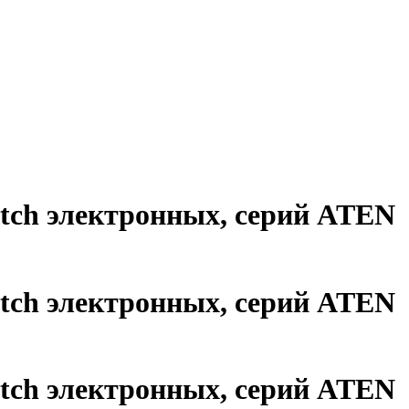
tch электронных, серий ATEN
tch электронных, серий ATEN
tch электронных, серий ATEN