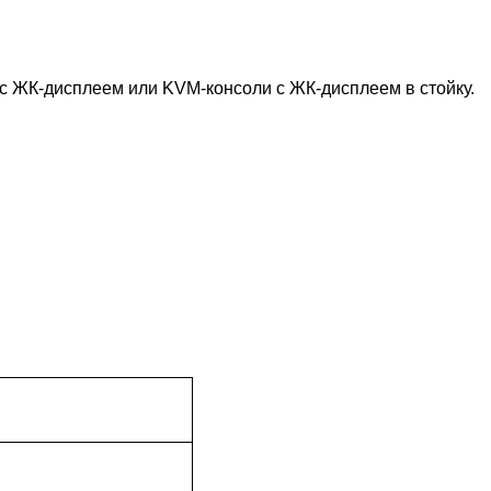
 ЖК-дисплеем или KVM-консоли с ЖК-дисплеем в стойку.