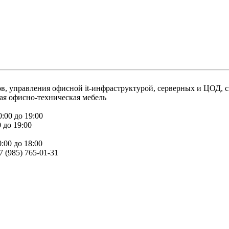
, управления офисной it-инфраструктурой, серверных и ЦОД, с
ая офисно-техническая мебель
:00 до 19:00
 до 19:00
:00 до 18:00
7 (985) 765-01-31