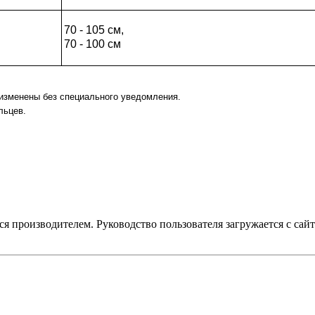
70 - 105 см,
70 - 100 см
ь изменены без специального уведомления.
льцев.
я производителем. Руководство пользователя загружается с сайт